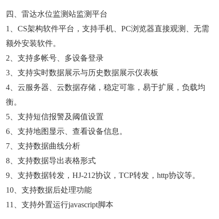
四、雷达水位监测站监测平台
1、CS架构软件平台，支持手机、PC浏览器直接观测、无需
额外安装软件。
2、支持多帐号、多设备登录
3、支持实时数据展示与历史数据展示仪表板
4、云服务器、云数据存储，稳定可靠，易于扩展，负载均
衡。
5、支持短信报警及阈值设置
6、支持地图显示、查看设备信息。
7、支持数据曲线分析
8、支持数据导出表格形式
9、支持数据转发，HJ-212协议，TCP转发，http协议等。
10、支持数据后处理功能
11、支持外置运行javascript脚本