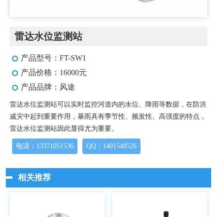
雷达水位监测站
产品型号：FT-SW1
产品价格：16000元
产品品牌：风途
雷达水位监测站可以实时监控河道内的水位、降雨等数据，在防洪
减灾中起到重要作用，暴雨具有季节性、频发性、高强度的特点，
雷达水位监测站因此显得尤为重要。
电话：13371051536
QQ：1401548526
相关推荐