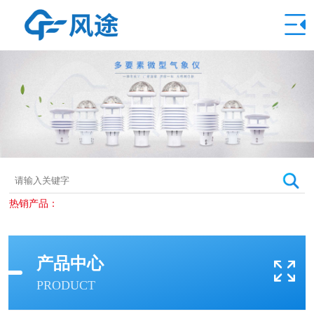
热销产品：
产品中心
PRODUCT