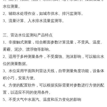
水位测量。
2、辅助水处理作业，如城市供水、排污监测等。
3、流量计算、入水排水流量监测等。
三、雷达水位监测站产品特点
1、非接触式测量，结合断面参数计算流量，不受风、温度、
雾霾、泥沙、漂浮物等影响。
2、适用于多种测量条件，不受腐蚀、泡沫影响，可以输出水
位的测量数据。
3、水位采用平面阵列雷达天线，自带测量角度功能，设备体
积小巧，安装方便。
4、方便的配置软件，可以根据实际需要对参数进行方便的配
置，以适应不同的使用条件。
5、不受大气中水蒸汽、温度和压力变化的影响