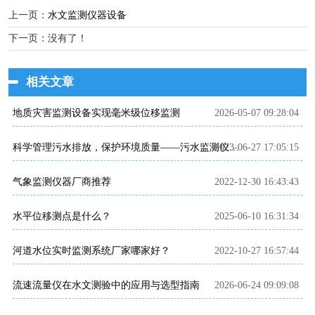
上一页：
水文监测仪器设备
下一页：没有了！
相关文章
地质灾害监测设备实现毫米级位移监测
2026-05-07 09:28:04
2023-06-27 17:05:15
科学管理污水排放，保护环境质量——污水监测仪的介绍
气象监测仪器厂商推荐
2022-12-30 16:43:43
水平位移测点是什么？
2025-06-10 16:31:34
河道水位实时监测系统厂家哪家好？
2022-10-27 16:57:44
流速流量仪在水文测验中的应用与选型指南
2026-06-24 09:09:08