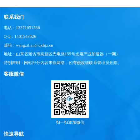
联系我们
电话：13371051536
Q Q：1401548526
邮箱：wangzilian@qxhjz.cn
地址：山东省潍坊市高新区光电路155号光电产业加速器（一期）
特别声明：网站部分内容来自网络，如有侵权请联系管理员删除。
客服微信
扫一扫添加微信
快速导航