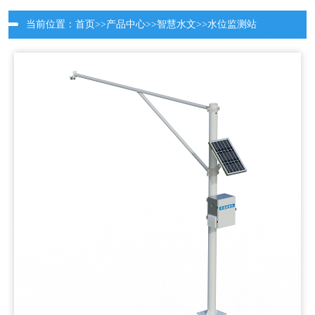
当前位置：
首页
>>
产品中心
>>
智慧水文
>>
水位监测站
更新时间：2026-08-07