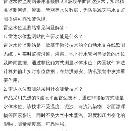
雷达水位监测站采用非接触式K波段平面雷达技术，实时精
准监测河道、灌渠、管网等水位数据，为防洪减灾与水文监
测提供可靠预警保障。
雷达水位监测站常见问题解答：
1. 雷达水位监测站的主要功能是什么？
雷达水位监测站是一款基于微波技术的全自动水文在线监测
系统，可实时监控河道、灌渠、地下排水管网等场景的水位
及降雨数据。通过非接触方式测量水体水位，内置软件算法
计算并输出实时水位数据，在防洪减灾、防汛预警中发挥重
要作用。
2. 雷达水位监测站采用什么测量技术？
产品采用先进的K波段平面雷达技术，通过非接触方式测量
水体水位。该技术不受温度、泥沙、河流污染物、水面漂浮
物等因素影响，同时不受大气中水蒸汽、温度和压力变化的
影响，测量精度高、可靠性强。