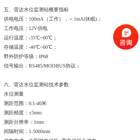
五、雷达水位监测站概要指标
供电电压：100mA（工作），＜1mA(休眠)；
工作电压：12V供电
运行温度：-35℃~60℃；
存储温度：-40℃~60℃；
野外防护等级：IP68
信号输出：RS485/MODBUS协议；
六、雷达水位监测站技术参数
水位测量
测距范围：0.1-40米
测距精度：±5mm
测距分辨率：1mm
间隔时间：1-5000min