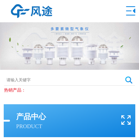
热销产品：
产品中心
PRODUCT