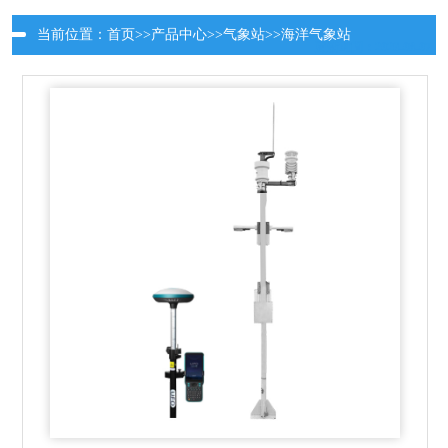
当前位置：
首页
>>
产品中心
>>
气象站
>>
海洋气象站
更新时间：2026-08-07