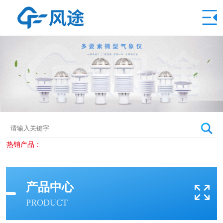
热销产品：
产品中心
PRODUCT