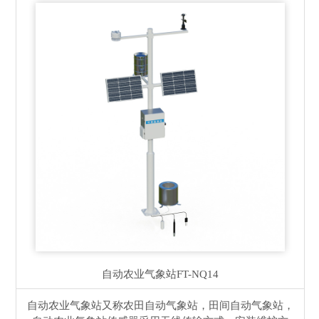
自动农业气象站
FT-NQ14
自动农业气象站又称农田自动气象站，田间自动气象站，