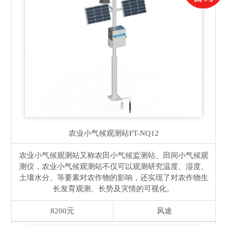
农业小气候观测站
FT-NQ12
农业小气候观测站又称农田小气候监测站、田间小气候观
测仪，农业小气候观测站不仅可以观测研究温度、湿度、
土壤水分、等要素对农作物的影响，还实现了对农作物生
长发育观测、长势及灾情的可视化。
8200元
风途