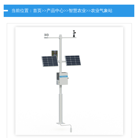
当前位置：
首页
>>
产品中心
>>
智慧农业
>>
农业气象站
更新时间：2026-08-06