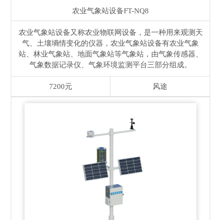
农业气象站设备
FT-NQ8
农业气象站设备又称农业物联网设备，是一种用来观测天
气、土壤墒情变化的仪器，农业气象站设备有农业气象
站、林业气象站、地面气象站等气象站，由气象传感器、
气象数据记录仪、气象环境监测平台三部分组成。
7200元
风途