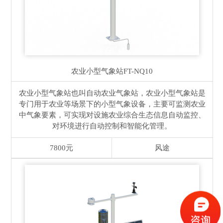
农业小型气象站
FT-NQ10
农业小型气象站也叫自动农业气象站，农业小型气象站是
专门用于农业等场景下的小型气象设备，主要可监测农业
中气象要素，可实现对设施农业综合生态信息自动监控、
对环境进行自动控制和智能化管理。
7800元
风途