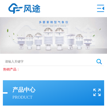
热销产品：
产品中心
PRODUCT