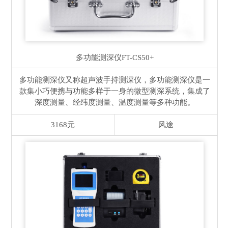
多功能测深仪
FT-CS50+
多功能测深仪又称超声波手持测深仪，多功能测深仪是一
款集小巧便携与功能多样于一身的微型测深系统，集成了
深度测量、经纬度测量、温度测量等多种功能。
3168元
风途