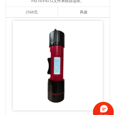
FAT16/FAT32文件系统自适应。
2568元
风途