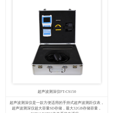
超声波测深仪
FT-CS150
超声波测深仪是一款方便适用的手持式超声波测距仪表，
超声波测深仪超大容量SD存储，最大32GB存储容量，