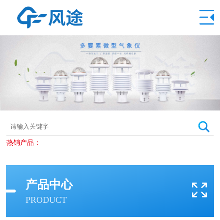
热销产品：
产品中心
PRODUCT