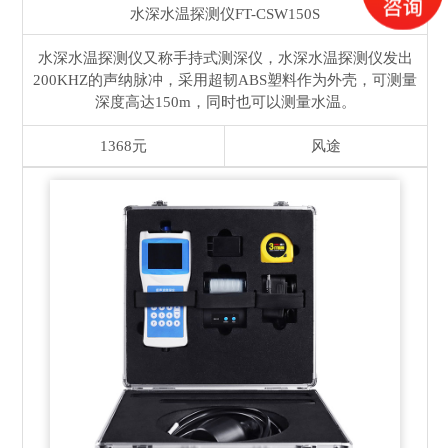
水深水温探测仪
FT-CSW150S
水深水温探测仪又称手持式测深仪，水深水温探测仪发出
200KHZ的声纳脉冲，采用超韧ABS塑料作为外壳，可测量
深度高达150m，同时也可以测量水温。
1368元
风途