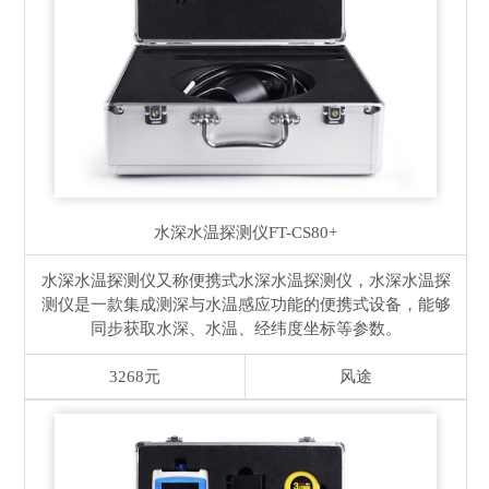
水深水温探测仪
FT-CS80+
水深水温探测仪又称便携式水深水温探测仪，水深水温探
测仪是一款集成测深与水温感应功能的便携式设备，能够
同步获取水深、水温、经纬度坐标等参数。
3268元
风途