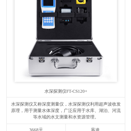
水深探测仪
FT-CS120+
水深探测仪又称深度测量仪，水深探测仪利用超声波收发
原理，用于测量水体深度，广泛应用于水库、湖泊、河流
等水域的水文测量和水资源管理。
3668元
风途