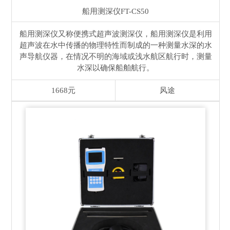
船用测深仪
FT-CS50
船用测深仪又称便携式超声波测深仪，船用测深仪是利用
超声波在水中传播的物理特性而制成的一种测量水深的水
声导航仪器，在情况不明的海域或浅水航区航行时，测量
水深以确保船舶航行。
1668元
风途