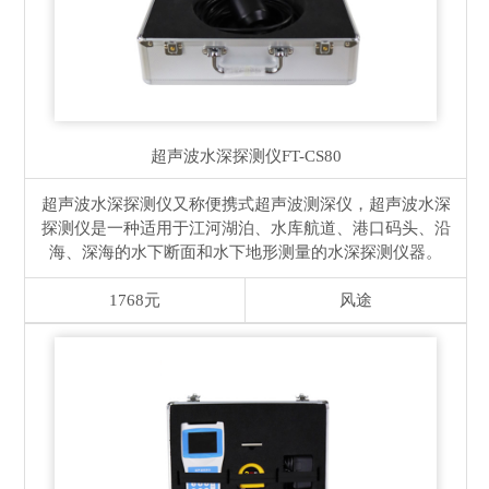
超声波水深探测仪
FT-CS80
超声波水深探测仪又称便携式超声波测深仪，超声波水深
探测仪是一种适用于江河湖泊、水库航道、港口码头、沿
海、深海的水下断面和水下地形测量的水深探测仪器。
1768元
风途