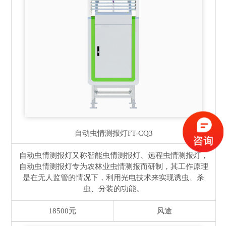
自动虫情测报灯
FT-CQ3
自动虫情测报灯又称智能虫情测报灯、远程虫情测报灯，
自动虫情测报灯专为农林业虫情测报而研制，其工作原理
是在无人监管的情况下，利用光电技术来实现诱虫、杀
虫、分装的功能。
18500元
风途