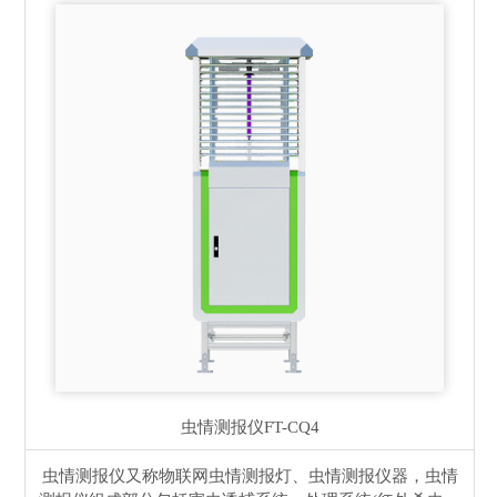
虫情测报仪
FT-CQ4
虫情测报仪又称物联网虫情测报灯、虫情测报仪器，虫情