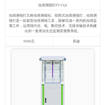
虫情测报灯
FT-CQ1
虫情测报灯又称虫情测报站、拍照式虫情测报灯，虫情测
报灯是一款新型虫情测报工具，能够完成一系列的虫情监
测工作，运用现代光、电、数控技术、无线传输技术构建
出的一套害虫生态监测及预警系统。
9500元
风途