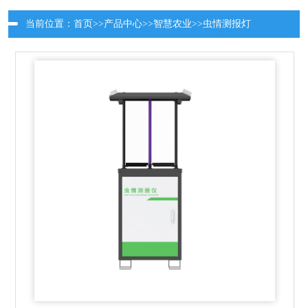
当前位置：
首页
>>
产品中心
>>
智慧农业
>>
虫情测报灯
更新时间：2026-08-07