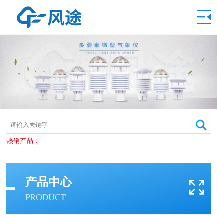
热销产品：
产品中心
PRODUCT