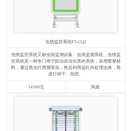
虫情监控系统
FT-CQ2
虫情监控系统又称虫情监测设备、虫情监测系统，虫情监
控系统是一种专门用于防治农业虫害的系统，采用喷塑材
料，通过黑光灯诱捕害虫，然后利用远红外处理虫体，再
进行烘干、拍照。
14500元
风途