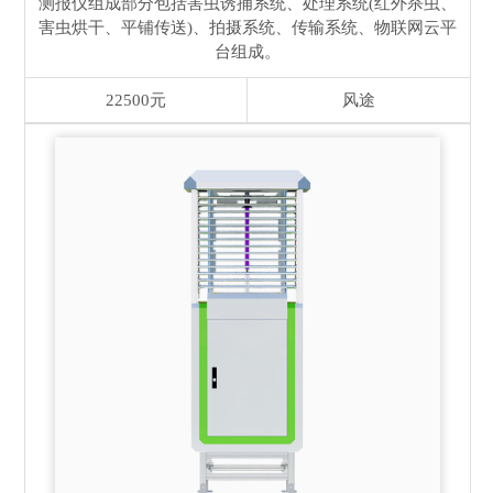
测报仪组成部分包括害虫诱捕系统、处理系统(红外杀虫、
害虫烘干、平铺传送)、拍摄系统、传输系统、物联网云平
台组成。
22500元
风途