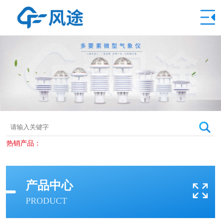
热销产品：
产品中心
PRODUCT