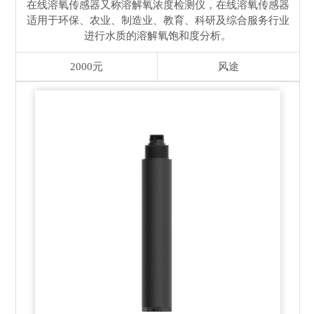
在线溶氧传感器又称溶解氧浓度检测仪，在线溶氧传感器
适用于环保、农业、制造业、教育、科研及综合服务行业
进行水质的溶解氧饱和度分析。
2000元
风途