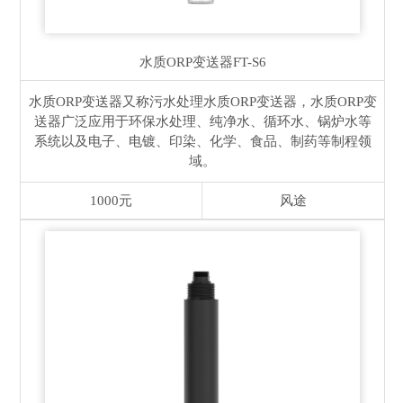
水质ORP变送器
FT-S6
水质ORP变送器又称污水处理水质ORP变送器，水质ORP变
送器广泛应用于环保水处理、纯净水、循环水、锅炉水等
系统以及电子、电镀、印染、化学、食品、制药等制程领
域。
1000元
风途