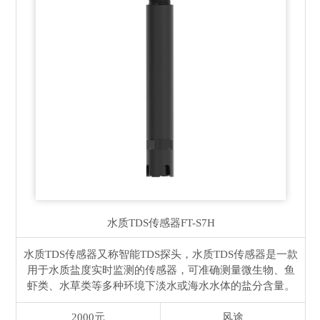
水质TDS传感器
FT-S7H
水质TDS传感器又称智能TDS探头，水质TDS传感器是一款
用于水质盐度实时监测的传感器，可准确测量微生物、鱼
虾类、水草类等多种环境下淡水或海水水体的盐分含量。
2000元
风途