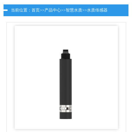
当前位置：
首页
>>
产品中心
>>
智慧水质
>>
水质传感器
更新时间：2026-08-08