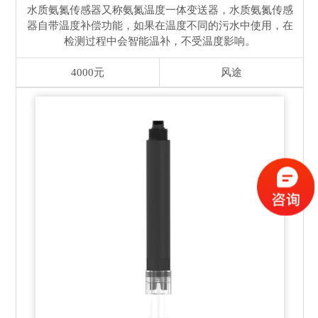
水质氨氮传感器又称氨氮温度一体变送器，水质氨氮传感
器自带温度补偿功能，如果在温度不同的污水中使用，在
检测过程中会智能温补，不受温度影响。
4000元
风途