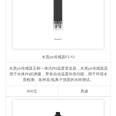
水质ph传感器
FT-S3
水质ph传感器又称一体式PH温度变送器，水质ph传感器适
用于水体PH的测量，带有自动温度补偿功能，用于环境水
质检测、各种高/低离子强度的水样测试。
800元
风途