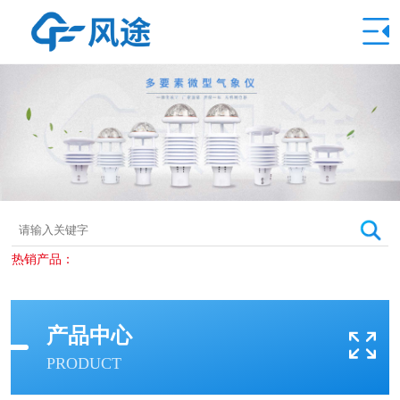
热销产品：
产品中心
PRODUCT