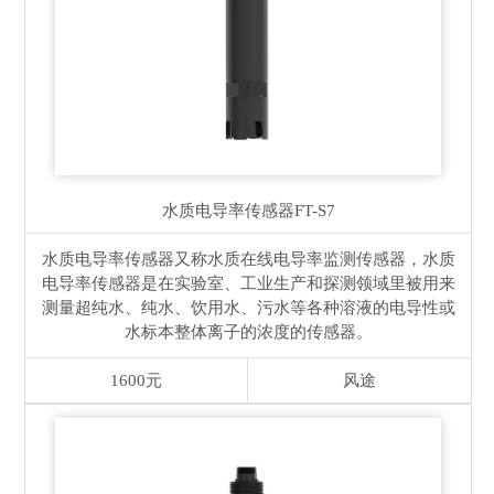
水质电导率传感器
FT-S7
水质电导率传感器又称水质在线电导率监测传感器，水质
电导率传感器是在实验室、工业生产和探测领域里被用来
测量超纯水、纯水、饮用水、污水等各种溶液的电导性或
水标本整体离子的浓度的传感器。
1600元
风途