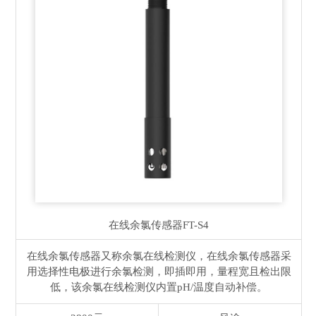
在线余氯传感器
FT-S4
在线余氯传感器又称余氯在线检测仪，在线余氯传感器采
用选择性电极进行余氯检测，即插即用，量程宽且检出限
低，该余氯在线检测仪内置pH/温度自动补偿。