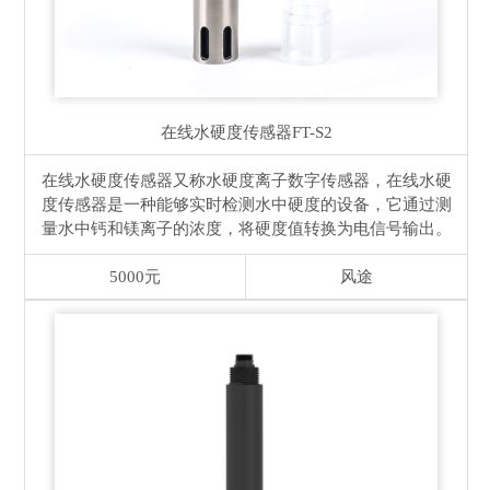
在线水硬度传感器
FT-S2
在线水硬度传感器又称水硬度离子数字传感器，在线水硬
度传感器是一种能够实时检测水中硬度的设备，它通过测
量水中钙和镁离子的浓度，将硬度值转换为电信号输出。
5000元
风途